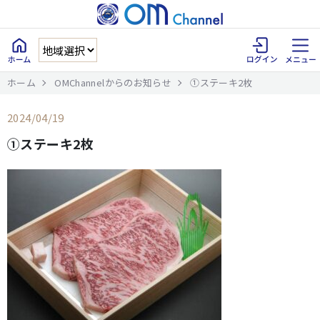
ホーム
OMChannelからのお知らせ
①ステーキ2枚
2024/04/19
①ステーキ2枚