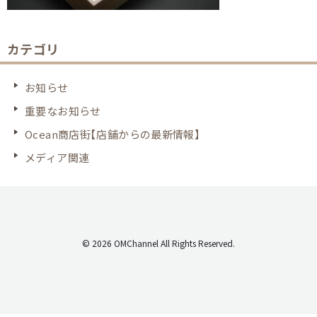
カテゴリ
お知らせ
重要なお知らせ
Ocean商店街【店舗からの最新情報】
メディア関連
© 2026 OMChannel All Rights Reserved.