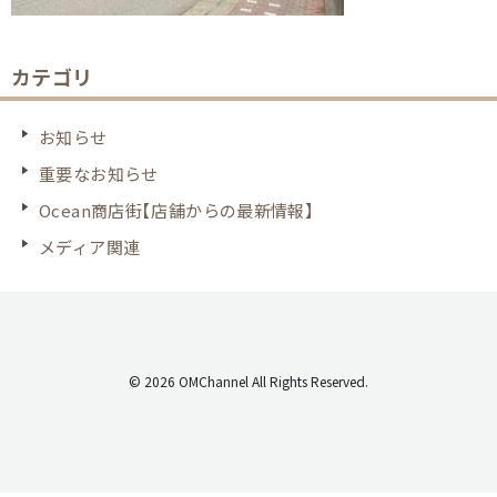
カテゴリ
お知らせ
重要なお知らせ
Ocean商店街【店舗からの最新情報】
メディア関連
© 2026 OMChannel All Rights Reserved.