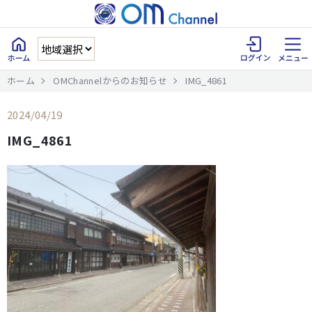
ホーム
OMChannelからのお知らせ
IMG_4861
2024/04/19
IMG_4861