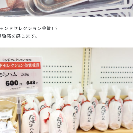
モンドセレクション金賞！？
高級感を感じます。