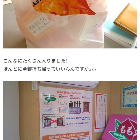
こんなにたくさん入りました！
ほんとに全部持ち帰っていいんんですか。。。