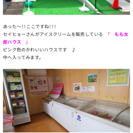
あった～！！ここですね！！！
セイヒョーさんがアイスクリームを販売している
『 もも太
郎ハウス 』
ピンク色のかわいいハウスです ♪
中へ入ってみます。