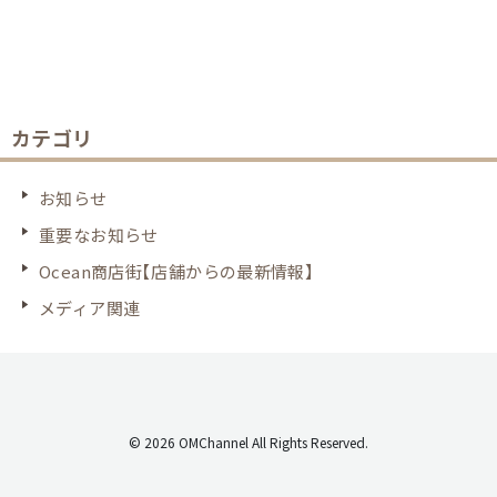
カテゴリ
お知らせ
重要なお知らせ
Ocean商店街【店舗からの最新情報】
メディア関連
© 2026 OMChannel All Rights Reserved.