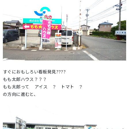
すぐにおもしろい看板発見????
もも太郎ハウス？？？
もも太郎って アイス ？ トマト ？
の方向に進むと、