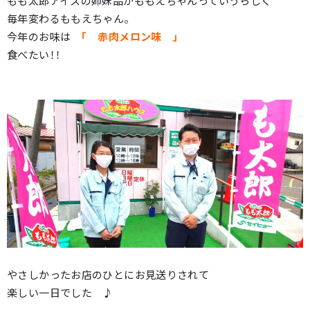
もも太郎アイスの姉妹品がももえちゃんっていうらしく
毎年変わるももえちゃん。
今年のお味は
「 赤肉メロン味 」
食べたい！！
やさしかったお店のひとにお見送りされて
楽しい一日でした ♪