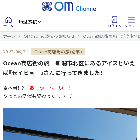
ホーム
OMChannelからのお知らせ
Ocean商店街の旅 新潟市
2022/06/27
Ocean商店街の旅(記事)
Ocean商店街の旅 新潟市北区にあるアイスといえ
ば『セイヒョー』さんに行ってきました！
夏本番！？
あ つ ～ い ！！
やっとお洗濯も終わったし・・・♪