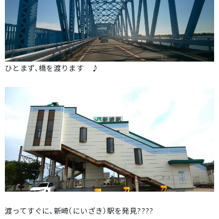
ひとまず、橋を渡ります ♪
渡ってすぐに、新崎（にいざき）駅を発見????