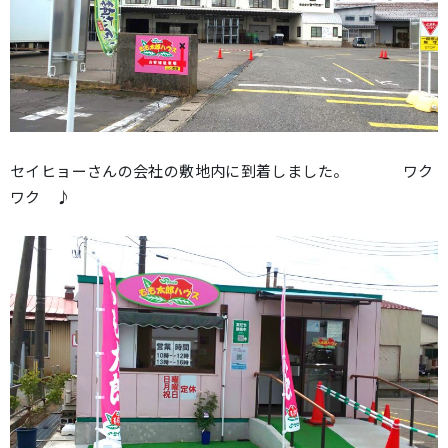
セイヒョーさんの会社の敷地内に到着しました。 ワク
ワク ♪