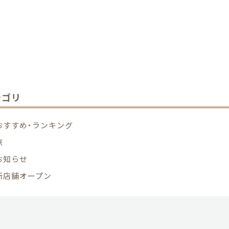
テゴリ
おすすめ・ランキング
旅
お知らせ
新店舗オープン