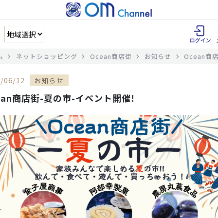
ム
ネットショッピング
Ocean商店街
お知らせ
Ocean商
/06/12
お知らせ
ean商店街-夏の市-イベント開催！