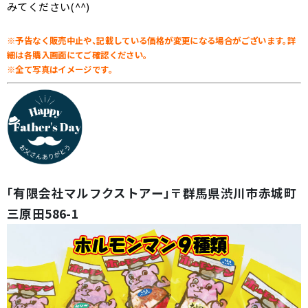
みてください(^^)
※予告なく販売中止や、記載している価格が変更になる場合がございます。
詳
細は各購入画面にてご確認ください。
※全て写真はイメージです。
「有限会社マルフクストアー」〒群馬県渋川市赤城町
三原田586-1