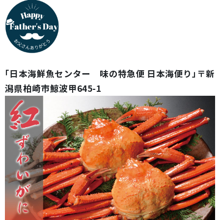
「日本海鮮魚センター 味の特急便 日本海便り」〒新
潟県柏崎市鯨波甲645-1