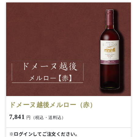
ドメーヌ越後メルロー（赤）
7,841
円（税込・送料込）
※ログインしてご注文ください。