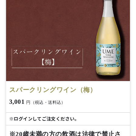
スパークリングワイン（梅）
3,001
円（税込・送料込）
※ログインしてご注文ください。
※20歳未満の方の飲酒は法律で禁止さ