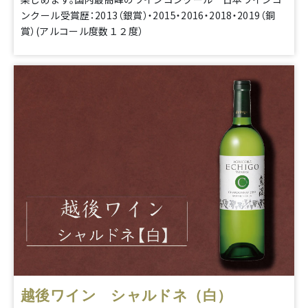
ンクール受賞歴：2013（銀賞）・2015・2016・2018・2019（銅
賞）(アルコール度数１２度）
越後ワイン シャルドネ（白）