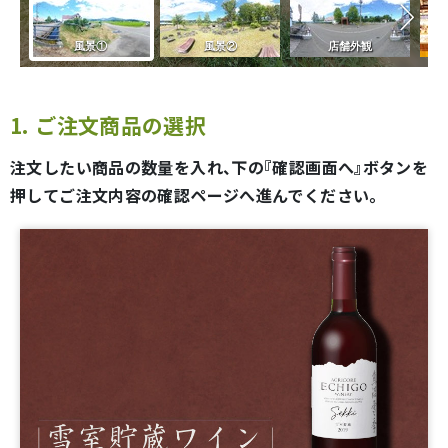
1. ご注文商品の選択
注文したい商品の数量を入れ、下の『確認画面へ』ボタンを
押してご注文内容の確認ページへ進んでください。