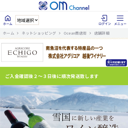
ホーム
ネットショッピング
Ocean商店街
店舗詳細
ご入金確認後２～３日後に順次発送致します