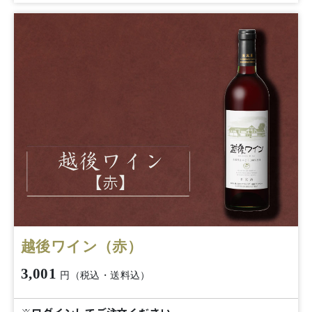
越後ワイン（赤）
3,001
円（税込・送料込）