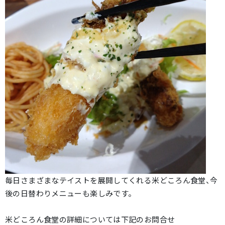
毎日さまざまなテイストを展開してくれる米どころん食堂、今
後の日替わりメニューも楽しみです。
米どころん食堂の詳細については下記のお問合せ