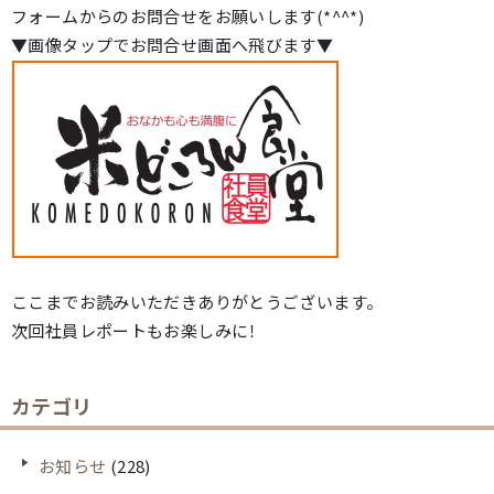
フォームからのお問合せをお願いします(*^^*)
▼画像タップでお問合せ画面へ飛びます▼
ここまでお読みいただきありがとうございます。
次回社員レポートもお楽しみに！
カテゴリ
お知らせ
(228)