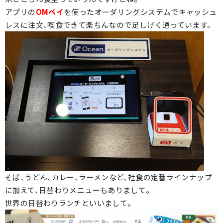
アプリの
OMペイ
を使ったオーダリングシステムでキャッシュ
レスに注文、喫食できて楽ちんなので足しげく通っています。
そば、うどん、カレー、ラーメンなど、社食の定番ラインナップ
に加えて、日替わりメニューもありまして。
世界の日替わりランチといいまして。