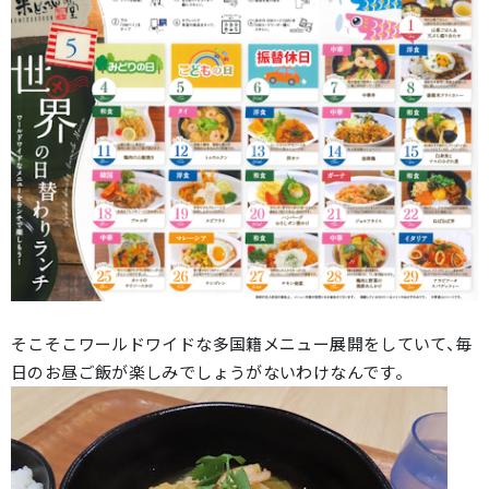
そこそこワールドワイドな多国籍メニュー展開をしていて、毎
日のお昼ご飯が楽しみでしょうがないわけなんです。