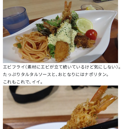
エビフライ（素材にエビが立て続いているけど気にしない）。
たっぷりタルタルソースと、おとなりにはナポリタン。
これもこれで、イイ。