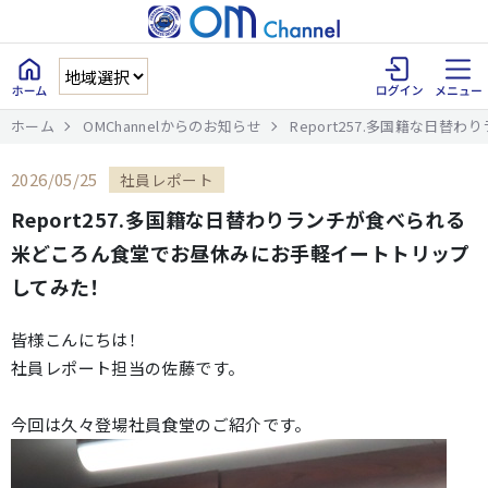
ホーム
OMChannelからのお知らせ
Report257.多国籍な日
2026/05/25
社員レポート
Report257.多国籍な日替わりランチが食べられる
米どころん食堂でお昼休みにお手軽イートトリップ
してみた！
皆様こんにちは！
社員レポート担当の佐藤です。
今回は久々登場社員食堂のご紹介です。