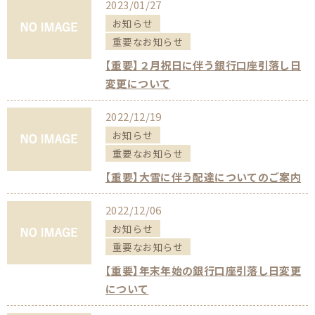
2023/01/27
お知らせ
重要なお知らせ
【重要】２月祝日に伴う銀行口座引落し日
変更について
2022/12/19
お知らせ
重要なお知らせ
【重要】大雪に伴う配達についてのご案内
2022/12/06
お知らせ
重要なお知らせ
【重要】年末年始の銀行口座引落し日変更
について