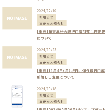
2024/12/10
お知らせ
重要なお知らせ
【重要】年末年始の銀行口座引落し日変更
について
2024/10/23
お知らせ
重要なお知らせ
【重要】11月4日（月）祝日に伴う銀行口座
引落し日変更について
2024/10/18
お知らせ
重要なお知らせ
【重要】2024年9月20日(金）アップデート