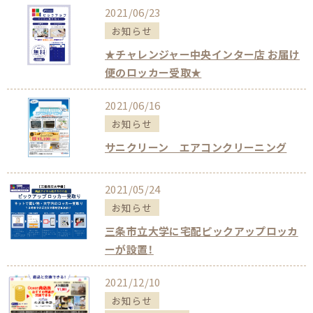
2021/06/23
お知らせ
★チャレンジャー中央インター店 お届け
便のロッカー受取★
2021/06/16
お知らせ
サニクリーン エアコンクリーニング
2021/05/24
お知らせ
三条市立大学に宅配ピックアップロッカ
ーが設置！
2021/12/10
お知らせ