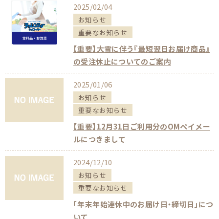
2025/02/04
お知らせ
重要なお知らせ
【重要】大雪に伴う『最短翌日お届け商品』
の受注休止についてのご案内
2025/01/06
お知らせ
重要なお知らせ
【重要】12月31日ご利用分のOMペイメー
ルにつきまして
2024/12/10
お知らせ
重要なお知らせ
「年末年始連休中のお届け日・締切日」につ
いて