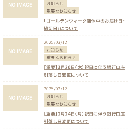
お知らせ
重要なお知らせ
「ゴールデンウィーク連休中のお届け日・
締切日」について
2025/03/12
お知らせ
重要なお知らせ
【重要】3月20日（木）祝日に伴う銀行口座
引落し日変更について
2025/02/12
お知らせ
重要なお知らせ
【重要】2月24日（月）祝日に伴う銀行口座
引落し日変更について