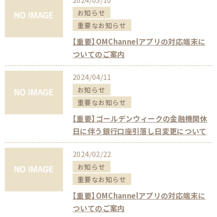
お知らせ
重要なお知らせ
【重要】OMChannelアプリの対応端末に
ついてのご案内
2024/04/11
お知らせ
重要なお知らせ
【重要】ゴールデンウィークの金融機関休
日に伴う銀行口座引落し日変更について
2024/02/22
お知らせ
重要なお知らせ
【重要】OMChannelアプリの対応端末に
ついてのご案内