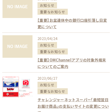
お知らせ
重要なお知らせ
【重要】お盆連休中の銀行口座引落し日変
更について
2023/04/24
お知らせ
重要なお知らせ
【重要】OMChannelアプリの対象外端末
についてのご案内
2023/06/27
お知らせ
重要なお知らせ
チャレンジャーネットスーパー「最短翌日
お届け商品」の支払いサイトの変更につい