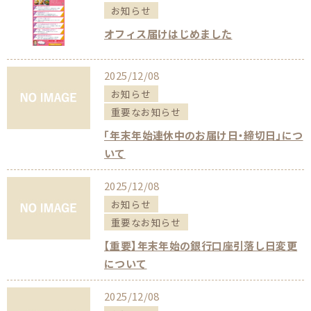
お知らせ
オフィス届けはじめました
2025/12/08
お知らせ
重要なお知らせ
「年末年始連休中のお届け日・締切日」につ
いて
2025/12/08
お知らせ
重要なお知らせ
【重要】年末年始の銀行口座引落し日変更
について
2025/12/08