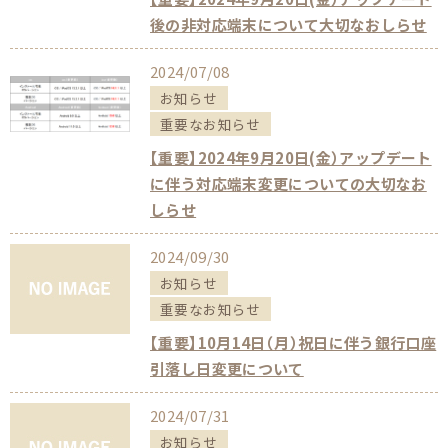
後の非対応端末について大切なおしらせ
2024/07/08
お知らせ
重要なお知らせ
【重要】2024年9月20日(金）アップデート
に伴う対応端末変更についての大切なお
しらせ
2024/09/30
お知らせ
重要なお知らせ
【重要】10月14日（月）祝日に伴う銀行口座
引落し日変更について
2024/07/31
お知らせ