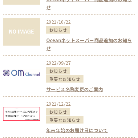
せ
2021/10/22
お知らせ
Oceanネットスーパー商品追加のお知ら
せ
2022/09/27
お知らせ
重要なお知らせ
サービス名称変更のご案内
2021/12/22
お知らせ
重要なお知らせ
年末年始のお届け日について