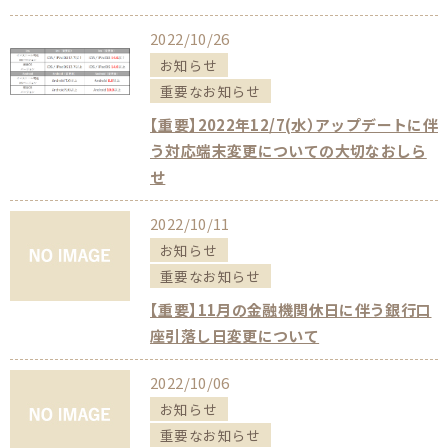
2022/10/26
お知らせ
重要なお知らせ
【重要】2022年12/7(水）アップデートに伴
う対応端末変更についての大切なおしら
せ
2022/10/11
お知らせ
重要なお知らせ
【重要】11月の金融機関休日に伴う銀行口
座引落し日変更について
2022/10/06
お知らせ
重要なお知らせ