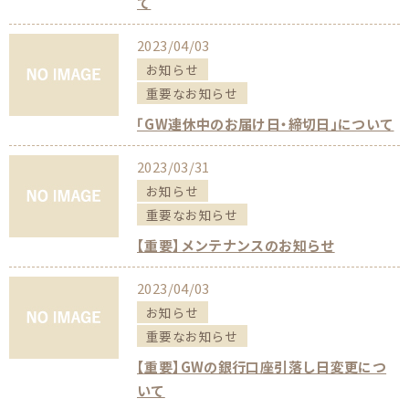
て
2023/04/03
お知らせ
重要なお知らせ
「GW連休中のお届け日・締切日」について
2023/03/31
お知らせ
重要なお知らせ
【重要】メンテナンスのお知らせ
2023/04/03
お知らせ
重要なお知らせ
【重要】GWの銀行口座引落し日変更につ
いて