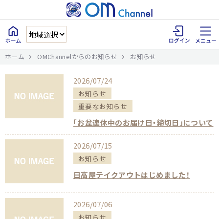
ホーム
OMChannelからのお知らせ
お知らせ
2026/07/24
お知らせ
重要なお知らせ
「お盆連休中のお届け日・締切日」について
2026/07/15
お知らせ
日高屋テイクアウトはじめました！
2026/07/06
お知らせ