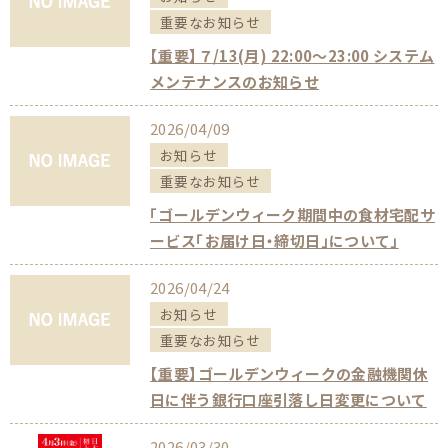
重要なお知らせ
【重要】７/13(月) 22:00～23:00 システム
メンテナンスのお知らせ
2026/04/09
お知らせ
重要なお知らせ
「ゴールデンウィーク期間中の食材宅配サ
ービス「お届け日・締切日」について」
2026/04/24
お知らせ
重要なお知らせ
【重要】ゴールデンウィークの金融機関休
日に伴う銀行口座引落し日変更について
2026/03/30