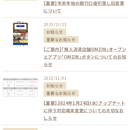
【重要】年末年始の銀行口座引落し日変更
について
2023/11/13
お知らせ
重要なお知らせ
【ご案内】「無人決済店舗OMZIN」オープン
とアプリ「OMZIN」ボタンについてのお知
らせ
2023/11/01
お知らせ
重要なお知らせ
【重要】2024年1月24日(水）アップデート
に伴う対応端末変更についての大切なお
しらせ