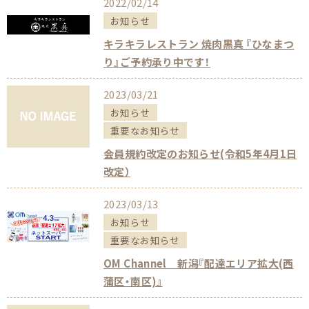
2022/02/14
お知らせ
キラキラレストラン 焼肉黒真 『ひなまつ
り』ご予約承り中です！
2023/03/21
お知らせ
重要なお知らせ
会員規約改定のお知らせ(令和5年4月1日
改定）
2023/03/13
お知らせ
重要なお知らせ
OM Channel 新潟『配達エリア拡大(西
蒲区・南区)』