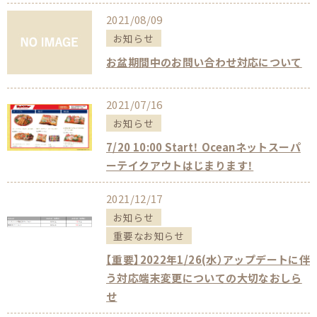
2021/08/09
お知らせ
お盆期間中のお問い合わせ対応について
2021/07/16
お知らせ
7/20 10:00 Start！ Oceanネットスーパ
ーテイクアウトはじまります！
2021/12/17
お知らせ
重要なお知らせ
【重要】2022年1/26(水）アップデートに伴
う対応端末変更についての大切なおしら
せ