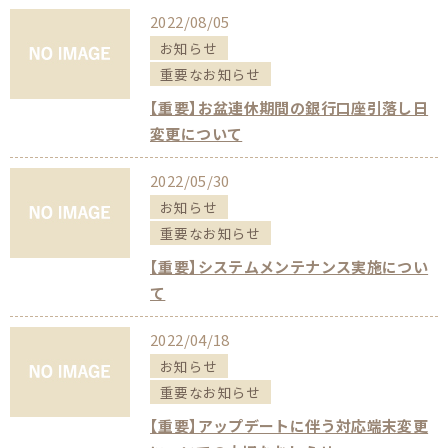
2022/08/05
お知らせ
重要なお知らせ
【重要】お盆連休期間の銀行口座引落し日
変更について
2022/05/30
お知らせ
重要なお知らせ
【重要】システムメンテナンス実施につい
て
2022/04/18
お知らせ
重要なお知らせ
【重要】アップデートに伴う対応端末変更