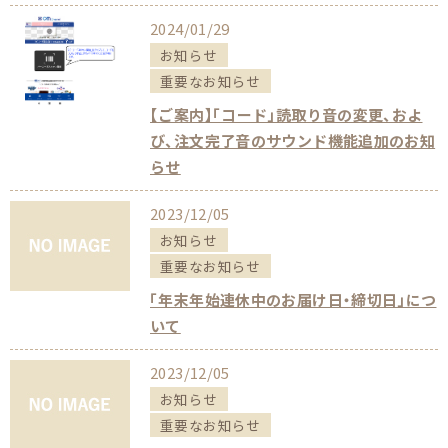
2024/01/29
お知らせ
重要なお知らせ
【ご案内】「コード」読取り音の変更、およ
び、注文完了音のサウンド機能追加のお知
らせ
2023/12/05
お知らせ
重要なお知らせ
「年末年始連休中のお届け日・締切日」につ
いて
2023/12/05
お知らせ
重要なお知らせ