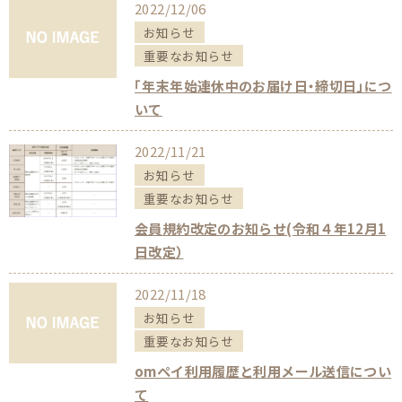
2022/12/06
お知らせ
重要なお知らせ
「年末年始連休中のお届け日・締切日」につ
いて
2022/11/21
お知らせ
重要なお知らせ
会員規約改定のお知らせ(令和４年12月1
日改定）
2022/11/18
お知らせ
重要なお知らせ
omペイ利用履歴と利用メール送信につい
て