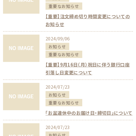
重要なお知らせ
【重要】注文締め切り時間変更についての
お知らせ
2024/09/06
お知らせ
重要なお知らせ
【重要】9月16日（月）祝日に伴う銀行口座
引落し日変更について
2024/07/23
お知らせ
重要なお知らせ
「お盆連休中のお届け日・締切日」について
2024/07/23
お知らせ