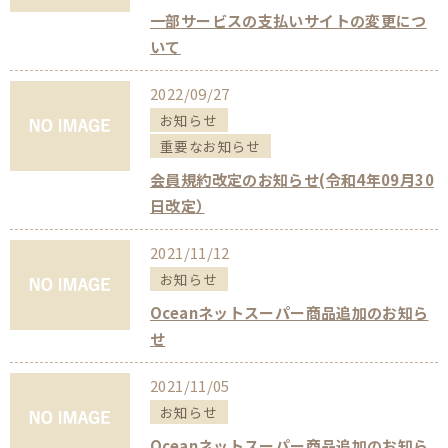
一部サービスの支払いサイトの変更につ
いて
2022/09/27
お知らせ
重要なお知らせ
会員規約改定のお知らせ(令和4年09月30
日改定）
2021/11/12
お知らせ
Oceanネットスーパー商品追加のお知ら
せ
2021/11/05
お知らせ
Oceanネットスーパー商品追加のお知ら