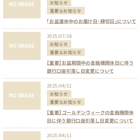
お知らせ
重要なお知らせ
「お盆連休中のお届け日・締切日」について
2025/07/18
お知らせ
重要なお知らせ
【重要】お盆期間中の金融機関休日に伴う
銀行口座引落し日変更について
2025/04/11
お知らせ
重要なお知らせ
【重要】ゴールデンウィークの金融機関休
日に伴う銀行口座引落し日変更について
2025/04/11