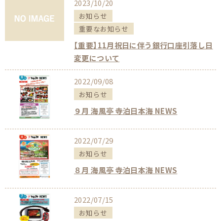
2023/10/20
お知らせ
重要なお知らせ
【重要】11月祝日に伴う銀行口座引落し日
変更について
2022/09/08
お知らせ
９月 海風亭 寺泊日本海 NEWS
2022/07/29
お知らせ
８月 海風亭 寺泊日本海 NEWS
2022/07/15
お知らせ