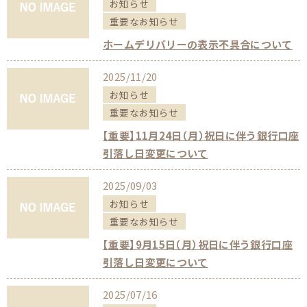
お知らせ
重要なお知らせ
ホームデリバリーの表示不具合について
2025/11/20
お知らせ
重要なお知らせ
【重要】11月24日（月）祝日に伴う銀行口座
引落し日変更について
2025/09/03
お知らせ
重要なお知らせ
【重要】9月15日（月）祝日に伴う銀行口座
引落し日変更について
2025/07/16