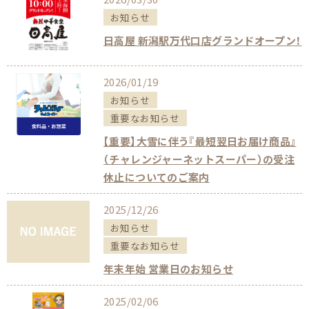
お知らせ
日高屋 新潟駅万代口店グランドオープン！
2026/01/19
お知らせ
重要なお知らせ
【重要】大雪に伴う『最短翌日お届け商品』
（チャレンジャーネットスーパー）の受注
休止についてのご案内
2025/12/26
お知らせ
重要なお知らせ
年末年始 営業日のお知らせ
2025/02/06