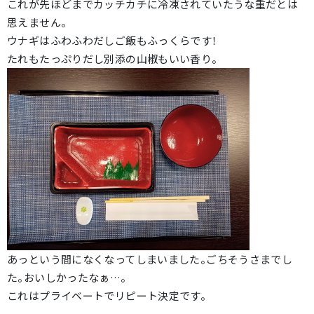
これが先ほどまでカッチカチに冷凍されていたうな重だとは
思えません。
ウナギはふわふわだしご飯もふっくらです！
たれもたっぷりだし別添の山椒もいい香り。
あっという間になくなってしまいました。ごちそうさまでし
た。おいしかったなぁ…。
これはプライベートでリピート決定です。