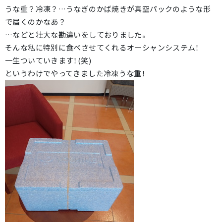
うな重？冷凍？…うなぎのかば焼きが真空パックのような形
で届くのかなあ？
…などと壮大な勘違いをしておりました。
そんな私に特別に食べさせてくれるオーシャンシステム！
一生ついていきます！(笑)
というわけでやってきました冷凍うな重！