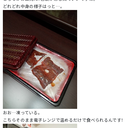
どれどれ中身の様子はっと…。
おお…凍っている。
こちらそのまま電子レンジで温めるだけで食べられるんです！