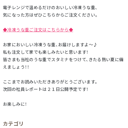
電子レンジで温めるだけのおいしい冷凍うな重、
気になった方はぜひこちらからご注文ください。
◆冷凍うな重ご注文はこちらから◆
お家においしい冷凍うな重、お届けしますよ～♪
私も注文して家でも楽しみたいと思います！
皆さまも当社のうな重でスタミナをつけて、きたる熱い夏に備
えましょう！！
ここまでお読みいただきありがとうございます。
次回の社員レポートは２１日公開予定です！
お楽しみに！
カテゴリ