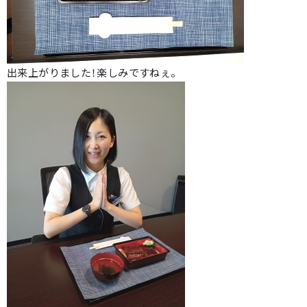
出来上がりました！楽しみですねぇ。