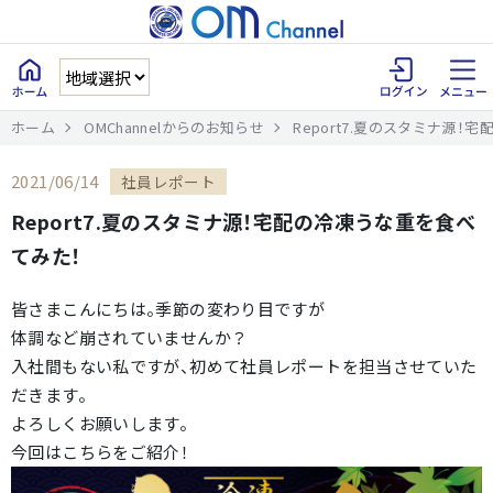
ホーム
OMChannelからのお知らせ
Report7.夏のスタミナ源！
2021/06/14
社員レポート
Report7.夏のスタミナ源！宅配の冷凍うな重を食べ
てみた！
皆さまこんにちは。季節の変わり目ですが
体調など崩されていませんか？
入社間もない私ですが、初めて社員レポートを担当させていた
だきます。
よろしくお願いします。
今回はこちらをご紹介！