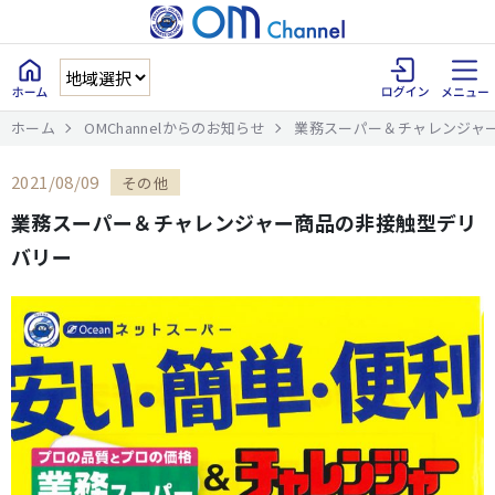
ホーム
OMChannelからのお知らせ
業務スーパー＆チャレンジャ
2021/08/09
その他
業務スーパー＆チャレンジャー商品の非接触型デリ
バリー