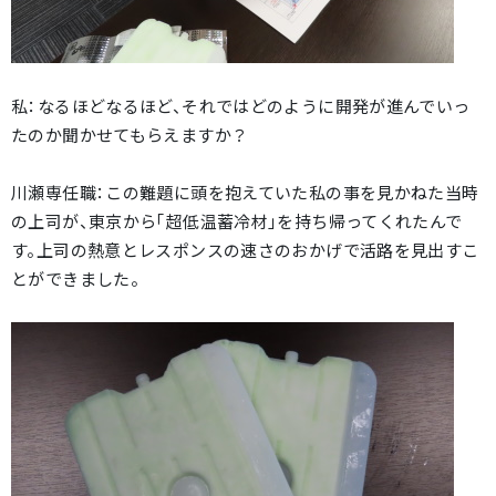
私：なるほどなるほど、それではどのように開発が進んでいっ
たのか聞かせてもらえますか？
川瀬専任職：この難題に頭を抱えていた私の事を見かねた当時
の上司が、東京から「超低温蓄冷材」を持ち帰ってくれたんで
す。上司の熱意とレスポンスの速さのおかげで活路を見出すこ
とができました。