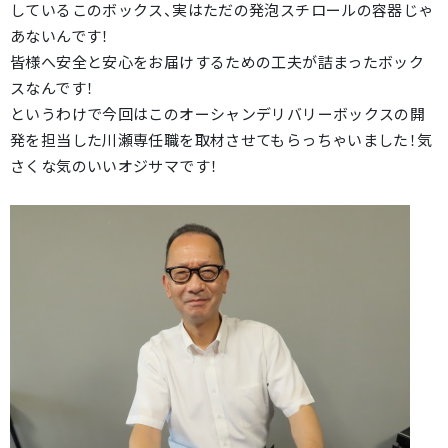
しているこのボックス、実はただの発泡スチロールの容器じゃ
あないんです！
皆様へ安全と安心をお届けするための工夫が詰まったボック
スなんです！
というわけで今回はこのオーシャンデリバリーボックスの開
発を担当した川瀬専任職を取材させてもらっちゃいました！気
さくな気のいいオジサマです！