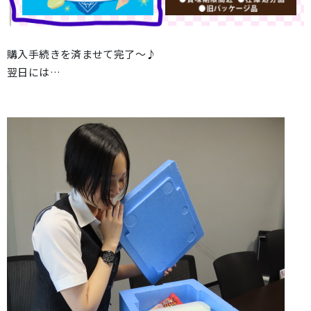
購入手続きを済ませて完了～♪
翌日には…