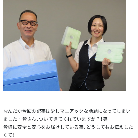
なんだか今回の記事は少しマニアックな話題になってしまい
ました…皆さん、ついてきてくれていますか？！笑
皆様に安全と安心をお届けしている事、どうしてもお伝えした
くて！