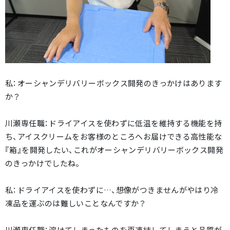
私：オーシャンデリバリーボックス開発のきっかけはあります
か？
川瀬専任職：ドライアイスを使わずに低温を維持する機能を持
ち、アイスクリームをお客様のところへお届けできる高性能な
『箱』を開発したい、これがオーシャンデリバリーボックス開発
のきっかけでしたね。
私：ドライアイスを使わずに…、想像がつきませんがやはり冷
凍品を運ぶのは難しいことなんですか？
川瀬専任職：溶けてしまったものを再凍結してしまうと品質が