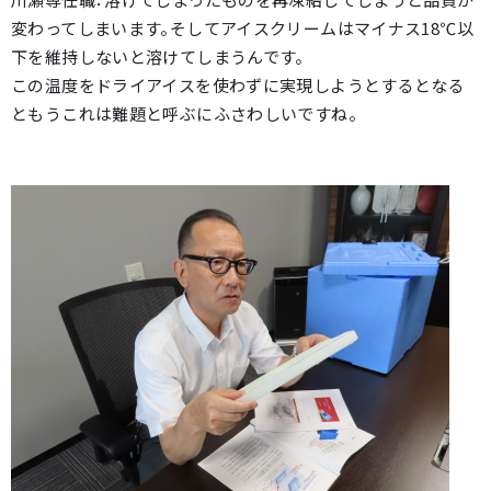
変わってしまいます。そしてアイスクリームはマイナス18℃以
下を維持しないと溶けてしまうんです。
この温度をドライアイスを使わずに実現しようとするとなる
ともうこれは難題と呼ぶにふさわしいですね。