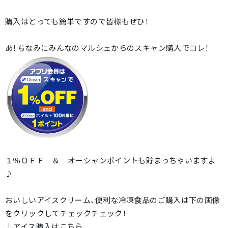
購入はとっても簡単ですので皆様もぜひ！
あ！ちなみにみんなのマルシェからのスキャン購入でコレ！
１％ＯＦＦ ＆ オーシャンポイントも貯まっちゃいますよ
♪
おいしいアイスクリーム、便利な冷凍食品のご購入は下の画像
をクリックしてチェックチェック！
↓アイス購入はこちら