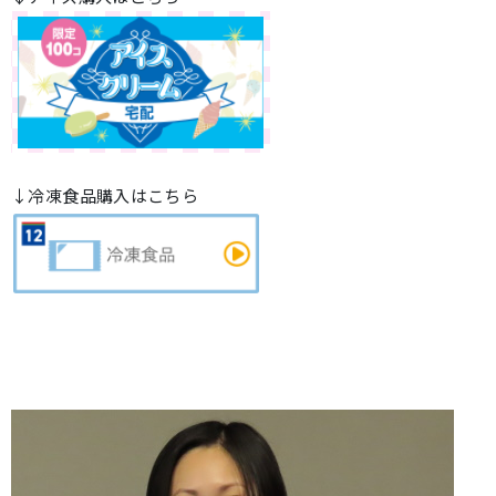
↓冷凍食品購入はこちら