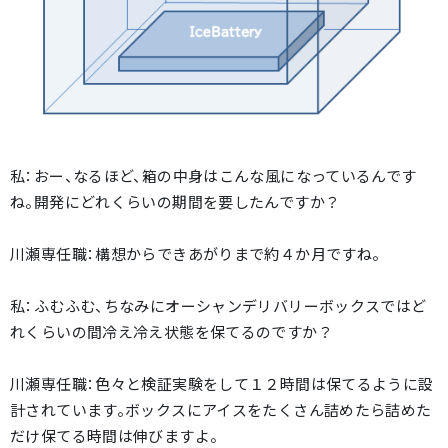
私：おー、なるほど、箱の中身はこんな風になっているんです
ね。開発にどれくらいの期間を要したんですか？
川瀬専任職：構想からできあがりまで約４か月ですね。
私：ふむふむ、ちなみにオーシャンデリバリーボックスではど
れくらいの間冷え冷え状態を保てるのですか？
川瀬専任職：色々と検証実験をして１２時間は保てるように設
計されています。ボックスにアイスをたくさん詰めたら詰めた
だけ保てる時間は伸びますよ。