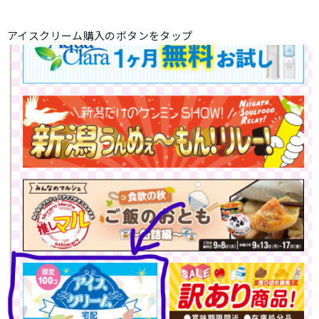
アイスクリーム購入のボタンをタップ