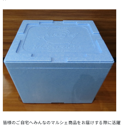
皆様のご自宅へみんなのマルシェ商品をお届けする際に活躍