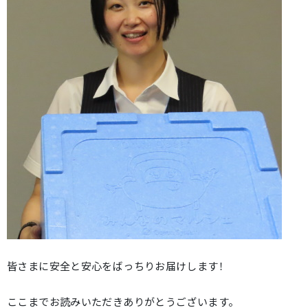
皆さまに安全と安心をばっちりお届けします！
ここまでお読みいただきありがとうございます。