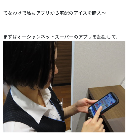
てなわけで私もアプリから宅配のアイスを購入～
まずはオーシャンネットスーパーのアプリを起動して、