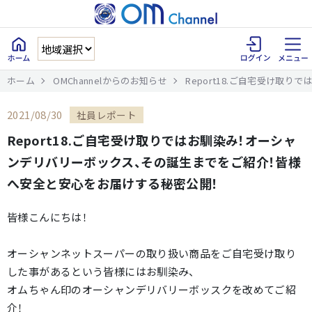
ホーム
OMChannelからのお知らせ
Report18.ご自宅受け
2021/08/30
社員レポート
Report18.ご自宅受け取りではお馴染み！オーシャ
ンデリバリーボックス、その誕生までをご紹介！皆様
へ安全と安心をお届けする秘密公開！
皆様こんにちは！
オーシャンネットスーパーの取り扱い商品をご自宅受け取り
した事があるという皆様にはお馴染み、
オムちゃん印のオーシャンデリバリーボッスクを改めてご紹
介！