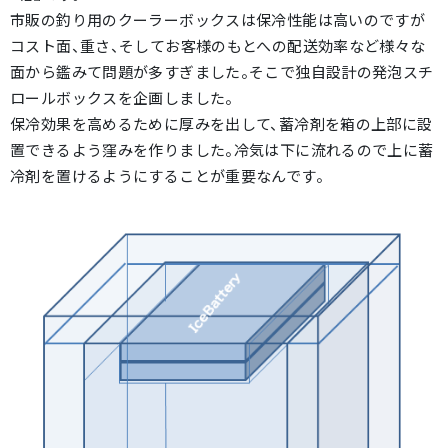
市販の釣り用のクーラーボックスは保冷性能は高いのですが
コスト面、重さ、そしてお客様のもとへの配送効率など様々な
面から鑑みて問題が多すぎました。そこで独自設計の発泡スチ
ロールボックスを企画しました。
保冷効果を高めるために厚みを出して、蓄冷剤を箱の上部に設
置できるよう窪みを作りました。冷気は下に流れるので上に蓄
冷剤を置けるようにすることが重要なんです。