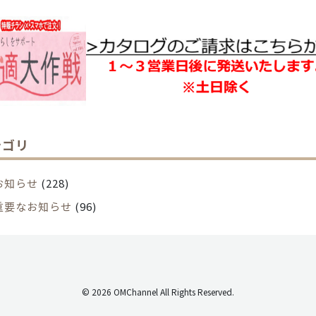
テゴリ
お知らせ
(228)
重要なお知らせ
(96)
© 2026 OMChannel All Rights Reserved.