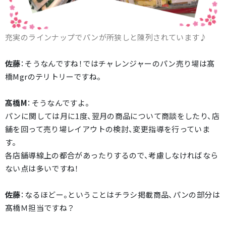
充実のラインナップでパンが所狭しと陳列されています♪
佐藤
：そうなんですね！ではチャレンジャーのパン売り場は髙
橋Mgrのテリトリーですね。
髙橋M
：そうなんですよ。
パンに関しては月に1度、翌月の商品について商談をしたり、店
舗を回って売り場レイアウトの検討、変更指導を行っていま
す。
各店舗導線上の都合があったりするので、考慮しなければなら
ない点は多いですね！
佐藤
：なるほどー。ということはチラシ掲載商品、パンの部分は
髙橋Ｍ担当ですね？