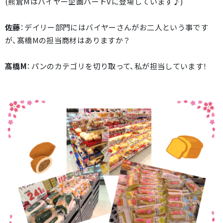
(熊倉Mはバイヤー企画パートVに登場しています♪)
佐藤
：デイリー部門にはバイヤーさんがお二人という事です
が、髙橋Mの担当商材はありますか？
髙橋M
：パンのカテゴリを切り取って、私が担当しています！