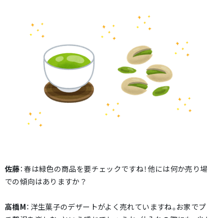
佐藤
：春は緑色の商品を要チェックですね！他には何か売り場
での傾向はありますか？
高橋M
：洋生菓子のデザートがよく売れていますね。お家でプ