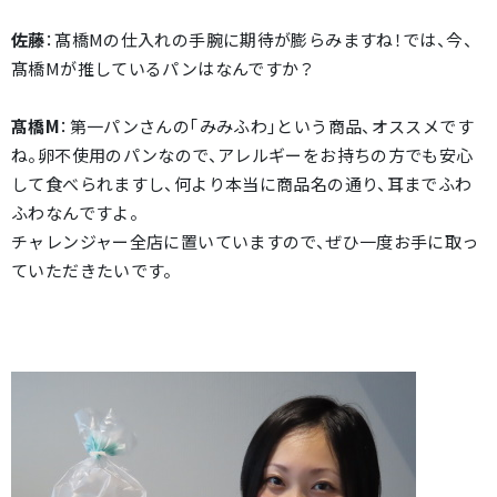
佐藤
：髙橋Mの仕入れの手腕に期待が膨らみますね！では、今、
髙橋Mが推しているパンはなんですか？
髙橋M
：第一パンさんの「みみふわ」という商品、オススメです
ね。卵不使用のパンなので、アレルギーをお持ちの方でも安心
して食べられますし、何より本当に商品名の通り、耳までふわ
ふわなんですよ。
チャレンジャー全店に置いていますので、ぜひ一度お手に取っ
ていただきたいです。