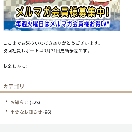
ここまでお読みいただきありがとうございます。
次回社員レポートは3月21日更新予定です。
お楽しみに！！
カテゴリ
お知らせ
(228)
重要なお知らせ
(96)