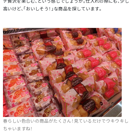
チ贅沢を楽しむ、という感じでしょうか。仕入れの際にも、少し
高いけど、「おいしそう！」な商品を探しています。
春らしい色合いの商品がたくさん！見ているだけでウキウキし
ちゃいますね！