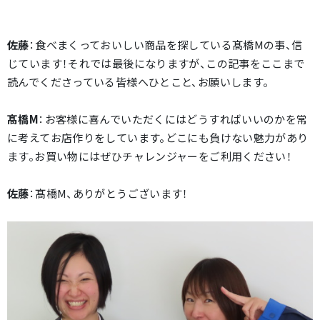
佐藤
：食べまくっておいしい商品を探している髙橋Mの事、信
じています！それでは最後になりますが、この記事をここまで
読んでくださっている皆様へひとこと、お願いします。
髙橋M
：お客様に喜んでいただくにはどうすればいいのかを常
に考えてお店作りをしています。どこにも負けない魅力があり
ます。お買い物にはぜひチャレンジャーをご利用ください！
佐藤
：髙橋M、ありがとうございます！