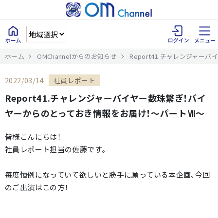
ホーム
OMChannelからのお知らせ
Report41.チャレンジャ
2022/03/14
社員レポート
Report41.チャレンジャーバイヤー数珠繋ぎ！バイ
ヤーからのとっておき情報をお届け！～パートⅦ～
皆様こんにちは！
社員レポート担当の佐藤です。
毎度恒例になっていて欲しいと勝手に願っている本企画、今回
のご出演はこの方！