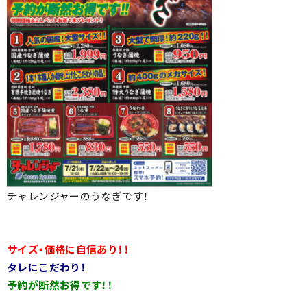
チャレンジャーのうなぎです！
サイズ・価格に自信あり！！
タレにこだわり！
予約が断然お得です！！