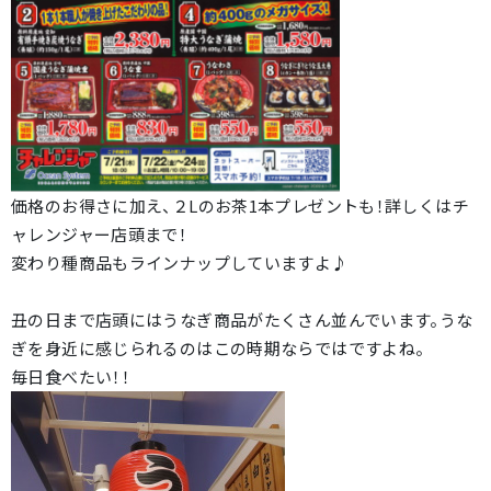
価格のお得さに加え、２Lのお茶1本プレゼントも！詳しくはチ
ャレンジャー店頭まで！
変わり種商品もラインナップしていますよ♪
丑の日まで店頭にはうなぎ商品がたくさん並んでいます。うな
ぎを身近に感じられるのはこの時期ならではですよね。
毎日食べたい！！