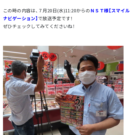
この時の内容は、７月20日(水)11:20からの
ＮＳＴ様【スマイル
ナビゲーション】
で放送予定です！
ぜひチェックしてみてくださいね！