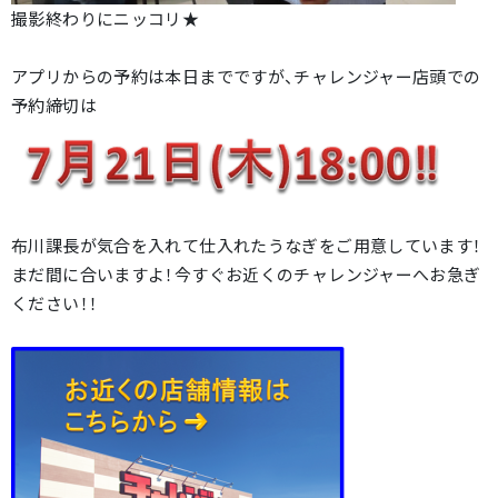
撮影終わりにニッコリ★
アプリからの予約は本日までですが、チャレンジャー店頭での
予約締切は
布川課長が気合を入れて仕入れたうなぎをご用意しています！
まだ間に合いますよ！今すぐお近くのチャレンジャーへお急ぎ
ください！！