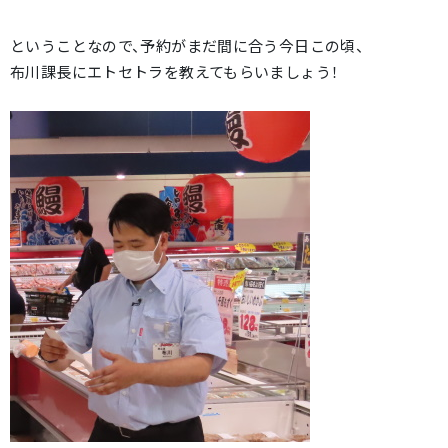
ということなので、予約がまだ間に合う今日この頃、
布川課長にエトセトラを教えてもらいましょう！