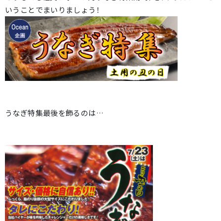
いうことでまいりましょう！
うなぎ特集最後を飾るのは…