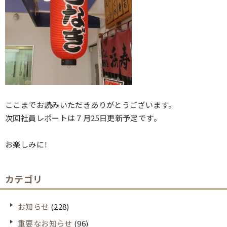
ここまでお読みいただきありがとうございます。
次回社員レポートは７月25日更新予定です。
お楽しみに！
カテゴリ
お知らせ
(228)
重要なお知らせ
(96)