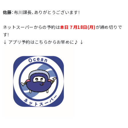
佐藤
：布川課長、ありがとうございます！
ネットスーパーからの予約は
本日７月18日(月)
が締め切りで
す！
↓ アプリ予約はこちらからお早めに♪ ↓