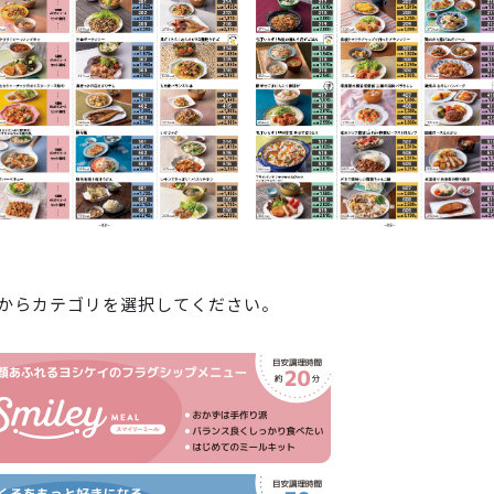
からカテゴリを選択してください。