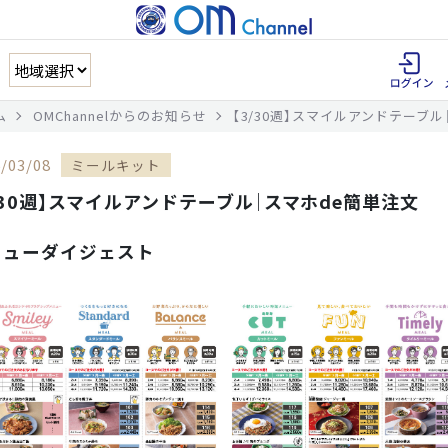
ム
OMChannelからのお知らせ
【3/30週】スマイルアンドテーブ
/03/08
ミールキット
/30週】スマイルアンドテーブル｜スマホde簡単注文
ニューダイジェスト