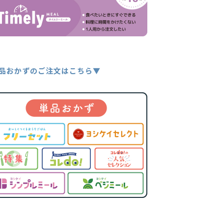
品おかずのご注文はこちら▼