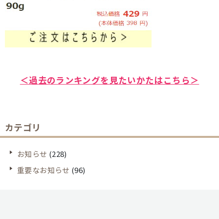
＜過去のランキングを見たいかたはこちら＞
カテゴリ
お知らせ
(228)
重要なお知らせ
(96)