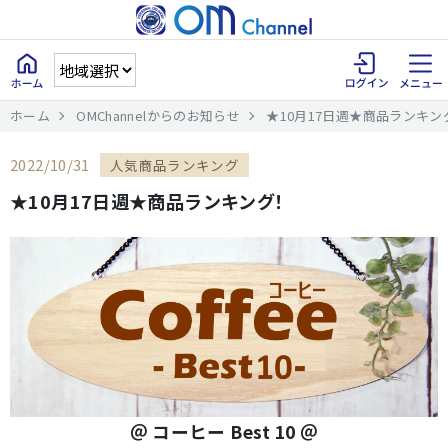
ホーム
OMChannelからのお知らせ
★10月17日週★商品ランキン
2022/10/31
人気商品ランキング
★10月17日週★商品ランキング！
＠ コーヒー Best 10 ＠