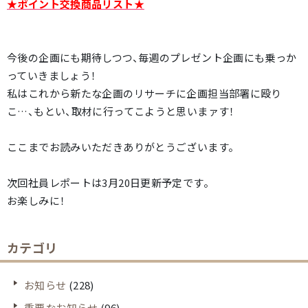
★ポイント交換商品リスト★
今後の企画にも期待しつつ、毎週のプレゼント企画にも乗っか
っていきましょう！
私はこれから新たな企画のリサーチに企画担当部署に殴り
こ…、もとい、取材に行ってこようと思いまァす！
ここまでお読みいただきありがとうございます。
次回社員レポートは3月20日更新予定です。
お楽しみに！
カテゴリ
お知らせ
(228)
重要なお知らせ
(96)