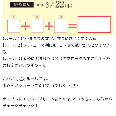
【ルール１】1～９までの数字がマスにひとつずつ入る
【ルール２】タテ・ヨコの列にも、１～９の数字がひとつずつ入
る
【ルール３】太枠に囲まれた３×３のブロックの中にも１～９
の数字がひとつずつ入る
これが問題とルールです。
脳みそがショートするところでした…（笑）
ナンプレにチャレンジしてみようかな、という方はこちらから
チェックチェック♪