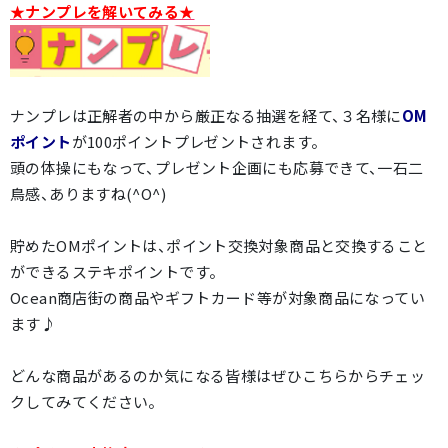
★ナンプレを解いてみる★
ナンプレは正解者の中から厳正なる抽選を経て、３名様に
OM
ポイント
が100ポイントプレゼントされます。
頭の体操にもなって、プレゼント企画にも応募できて、一石二
鳥感、ありますね(^O^)
貯めたOMポイントは、ポイント交換対象商品と交換すること
ができるステキポイントです。
Ocean商店街の商品やギフトカード等が対象商品になってい
ます♪
どんな商品があるのか気になる皆様はぜひこちらからチェッ
クしてみてください。