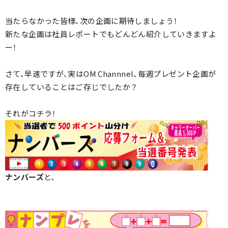
当たらなかった皆様、次の企画に期待しましょう！
新たな企画は社員レポートでもどんどん紹介していきますよ
ー！
さて、早速ですが、実はOM Channnel、毎週プレゼント企画が
存在していることはご存じでしたか？
それがコチラ！
ナンバーズ
と、