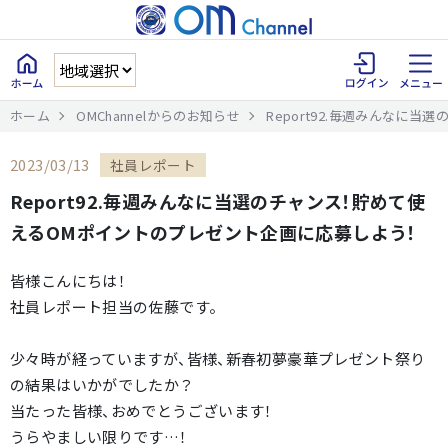
ホーム
OMChannelからのお知らせ
Report92.毎週みんなに
2023/03/13
社員レポート
Report92.毎週みんなに当選のチャンス！貯めて使
えるOMポイントのプレゼント企画に応募しよう！
皆様こんにちは！
社員レポート担当の佐藤です。
少々時が経っていますが、皆様、新春初夢豪華プレゼント祭り
の結果はいかがでしたか？
当たった皆様、おめでとうございます！
うらやましい限りです…！