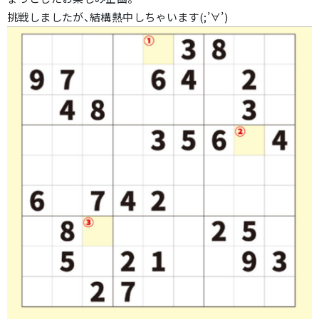
挑戦しましたが、結構熱中しちゃいます(;’∀’)