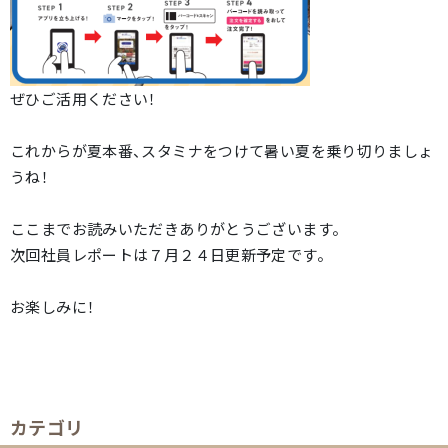
ぜひご活用ください！
これからが夏本番、スタミナをつけて暑い夏を乗り切りましょ
うね！
ここまでお読みいただきありがとうございます。
次回社員レポートは７月２４日更新予定です。
お楽しみに！
カテゴリ