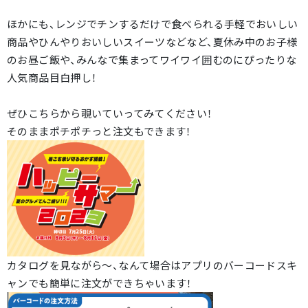
ほかにも、レンジでチンするだけで食べられる手軽でおいしい
商品やひんやりおいしいスイーツなどなど、夏休み中のお子様
のお昼ご飯や、みんなで集まってワイワイ囲むのにぴったりな
人気商品目白押し！
ぜひこちらから覗いていってみてください！
そのままポチポチっと注文もできます！
カタログを見ながら～、なんて場合はアプリのバーコードスキ
ャンでも簡単に注文ができちゃいます！