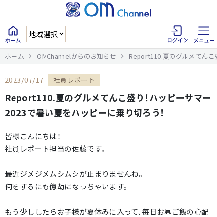
ホーム
OMChannelからのお知らせ
Report110.夏のグルメて
2023/07/17
社員レポート
Report110.夏のグルメてんこ盛り！ハッピーサマー
2023で暑い夏をハッピーに乗り切ろう！
皆様こんにちは！
社員レポート担当の佐藤です。
最近ジメジメムシムシが止まりませんね。
何をするにも億劫になっちゃいます。
もう少ししたらお子様が夏休みに入って、毎日お昼ご飯の心配