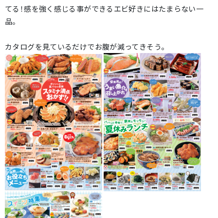
てる！感を強く感じる事ができるエビ好きにはたまらない一
品。
カタログを見ているだけでお腹が減ってきそう。