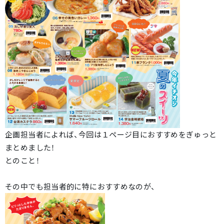
企画担当者によれば、今回は１ページ目におすすめをぎゅっと
まとめました！
とのこと！
その中でも担当者的に特におすすめなのが、