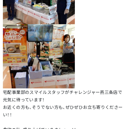
宅配事業部のスマイルスタッフがチャレンジャー燕三条店で
元気に待っています！
お近くの方も、そうでない方も、ぜひぜひお立ち寄りくださー
い！！