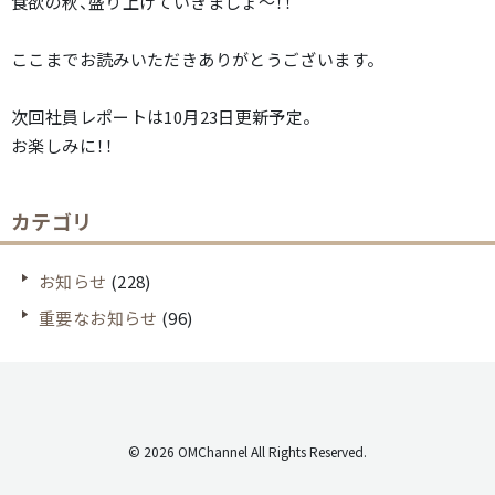
食欲の秋、盛り上げていきましょ～！！
ここまでお読みいただきありがとうございます。
次回社員レポートは10月23日更新予定。
お楽しみに！！
カテゴリ
お知らせ
(228)
重要なお知らせ
(96)
© 2026 OMChannel All Rights Reserved.