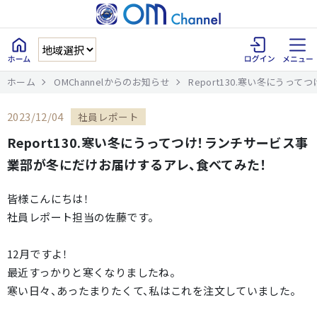
ホーム
OMChannelからのお知らせ
Report130.寒い冬にう
2023/12/04
社員レポート
Report130.寒い冬にうってつけ！ランチサービス事
業部が冬にだけお届けするアレ、食べてみた！
皆様こんにちは！
社員レポート担当の佐藤です。
12月ですよ！
最近すっかりと寒くなりましたね。
寒い日々、あったまりたくて、私はこれを注文していました。