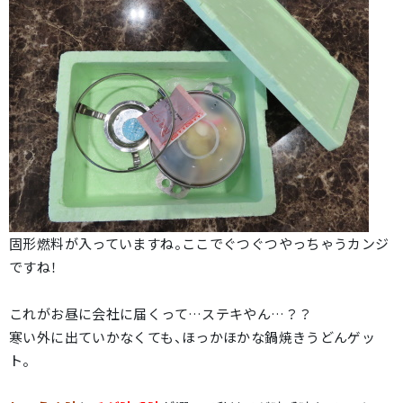
固形燃料が入っていますね。ここでぐつぐつやっちゃうカンジ
ですね！
これがお昼に会社に届くって…ステキやん…？？
寒い外に出ていかなくても、ほっかほかな鍋焼きうどんゲッ
ト。