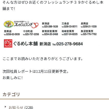
そんな方はぜひお近くのフレッシュランチ３９かぐるめし本
舗まで！
ここまでお読みいただきありがとうございます。
次回社員レポートは12月11日更新予定。
お楽しみに！
カテゴリ
お知らせ
(228)