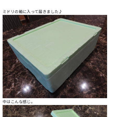
ミドリの箱に入って届きました♪
中はこんな感じ。