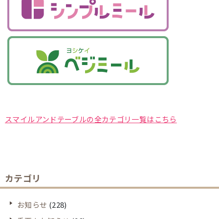
スマイルアンドテーブルの全カテゴリ一覧はこちら
カテゴリ
お知らせ
(228)