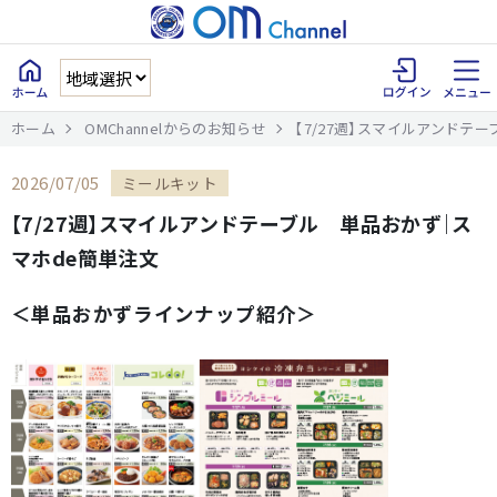
ホーム
OMChannelからのお知らせ
【7/27週】スマイルアンドテ
2026/07/05
ミールキット
【7/27週】スマイルアンドテーブル 単品おかず｜ス
マホde簡単注文
＜単品おかずラインナップ紹介＞