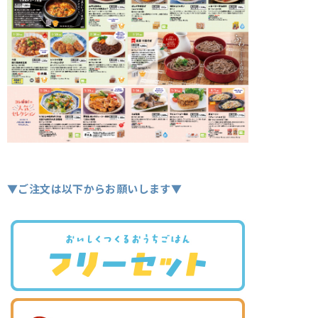
▼ご注文は以下からお願いします▼