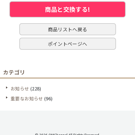
商品と交換する!
商品リストへ戻る
ポイントページへ
カテゴリ
お知らせ
(228)
重要なお知らせ
(96)
© 2026 OMChannel All Rights Reserved.