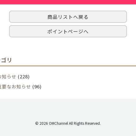
商品リストへ戻る
ポイントページへ
テゴリ
お知らせ
(228)
重要なお知らせ
(96)
© 2026 OMChannel All Rights Reserved.