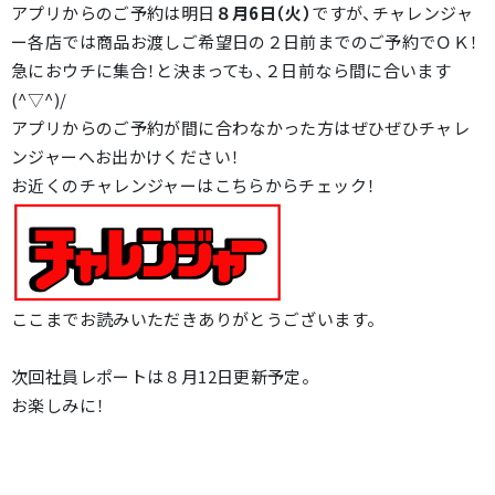
アプリからのご予約は明日
８月6日（火）
ですが、チャレンジャ
ー各店では商品お渡しご希望日の２日前までのご予約でＯＫ！
急におウチに集合！と決まっても、２日前なら間に合います
(^▽^)/
アプリからのご予約が間に合わなかった方はぜひぜひチャレ
ンジャーへお出かけください！
お近くのチャレンジャーはこちらからチェック！
ここまでお読みいただきありがとうございます。
次回社員レポートは８月12日更新予定。
お楽しみに！