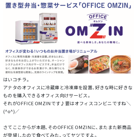
はいコチラ。
アナタのオフィスに冷蔵庫と冷凍庫を設置、好きな時に好きな
ものを購入できるオフィス向けサービス。
それがOFFICE OMZINです♪要はオフィスコンビニですね＼
(^o^)／
さてここからが本題、そのOFFICE OMZINに、またまた新商品
が登場したので食べてみた、ってヤツですよ。