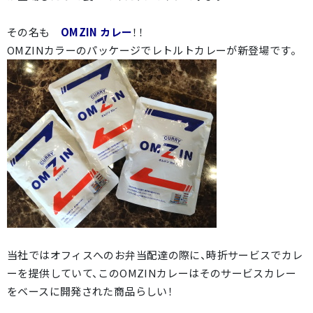
その名も
OMZIN カレー
！！
OMZINカラーのパッケージでレトルトカレーが新登場です。
当社ではオフィスへのお弁当配達の際に、時折サービスでカレ
ーを提供していて、このOMZINカレーはそのサービスカレー
をベースに開発された商品らしい！