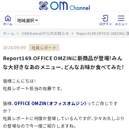
ホーム
OMChannelからのお知らせ
Report169.OFFICE 
2024/09/09
社員レポート
Report169.OFFICE OMZINに新商品が登場！みん
な大好きなあのメニュー、どんなお味か食べてみた！
皆様こんにちは！
社員レポート担当の佐藤です。
皆様、
OFFICE OMZIN（オフィスオムジン）
ってご存じです
か？
社員レポートに何度か登場しているんですが、少々お久しぶり
の登場なので今一度ご紹介しますね。