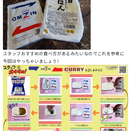
スタッフおすすめの食べ方があるみたいなのでこれを参考に
今回はやっちゃいましょう！