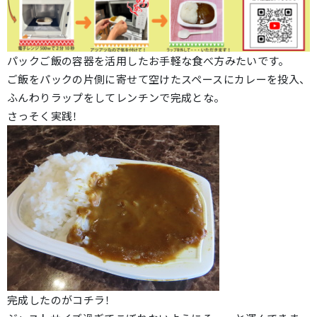
パックご飯の容器を活用したお手軽な食べ方みたいです。
ご飯をパックの片側に寄せて空けたスペースにカレーを投入、
ふんわりラップをしてレンチンで完成とな。
さっそく実践！
完成したのがコチラ！