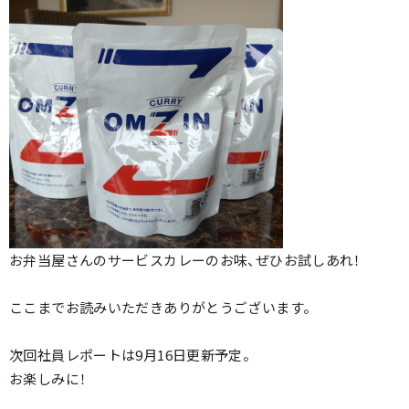
お弁当屋さんのサービスカレーのお味、ぜひお試しあれ！
ここまでお読みいただきありがとうございます。
次回社員レポートは9月16日更新予定。
お楽しみに！