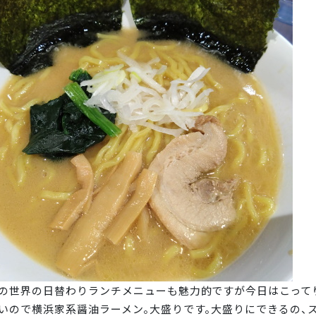
の世界の日替わりランチメニューも魅力的ですが今日はこって
いので横浜家系醤油ラーメン。大盛りです。大盛りにできるの、