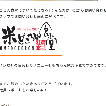
ころん食堂について気になる！そんな方は下記からお問い合わせ
タップでお問い合わせ画面に飛べます。
メン以外の日替わりメニューももちろん魅力満載ですので要チ
までお読みいただきありがとうございます。
社員レポートもお楽しみに！