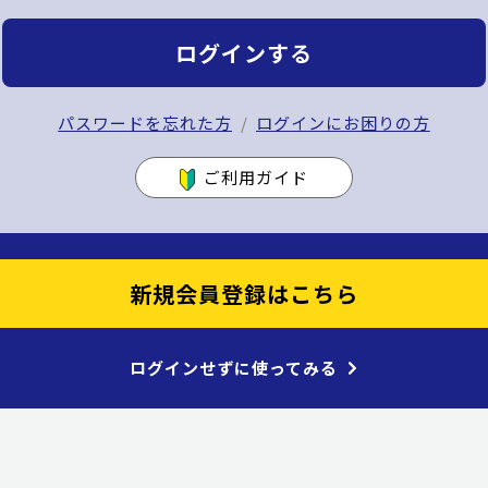
ログインする
パスワードを忘れた方
ログインにお困りの方
ご利用ガイド
新規会員登録はこちら
ログインせずに使ってみる