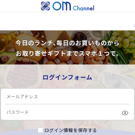
今日のランチ、毎日のお買いものから
お取り寄せギフトまでスマホ１つで。
ログインフォーム
ログイン情報を保存する