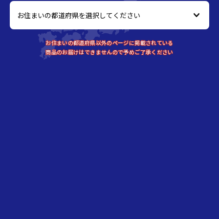
お住まいの都道府県以外のページに掲載されている
商品のお届けはできませんので予めご了承ください