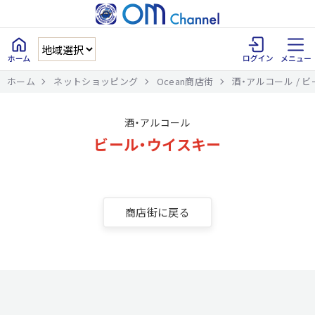
ホーム
ネットショッピング
Ocean商店街
酒・アルコール / 
酒・アルコール
ビール・ウイスキー
商店街に戻る