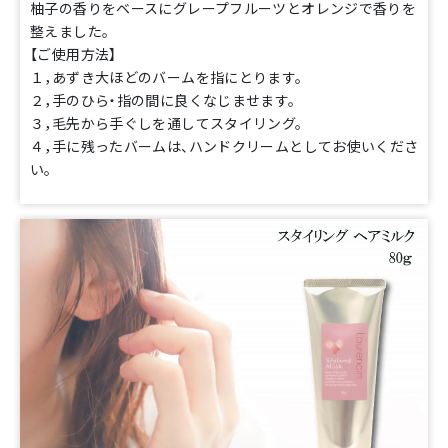
柚子の香りをベースにグレープフルーツとオレンジで香りを
整えました。
【ご使用方法】
１，あずき大ほどのバームを指にとります。
２，手のひら・指の間に良くなじませます。
３，毛先から手ぐしを通してスタイリング。
４，手に残ったバームは、ハンドクリームとしてお使いくださ
い。