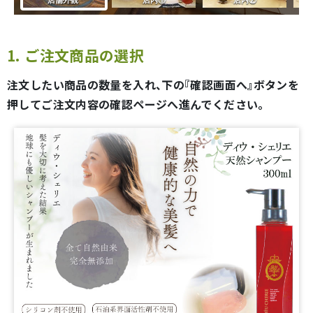
1. ご注文商品の選択
注文したい商品の数量を入れ、下の『確認画面へ』ボタンを
押してご注文内容の確認ページへ進んでください。