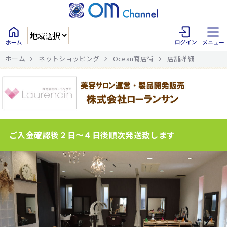
ホーム
ネットショッピング
Ocean商店街
店舗詳細
ご入金確認後２日～４日後順次発送致します