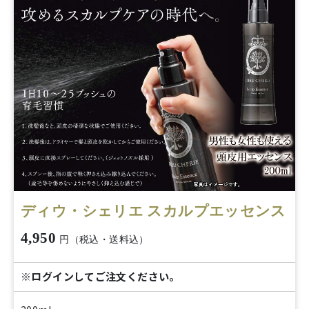
ディウ・シェリエ スカルプエッセンス
4,950
円（税込・送料込）
※ログインしてご注文ください。