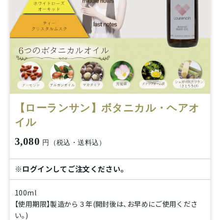
【ローランサン】ボタニカル・ヘアオ
イル
3,080
円（税込・送料込）
※ログインしてご注文ください。
100ml
【使用期限】製造から３年(開封後は、お早めにご使用くださ
い。)