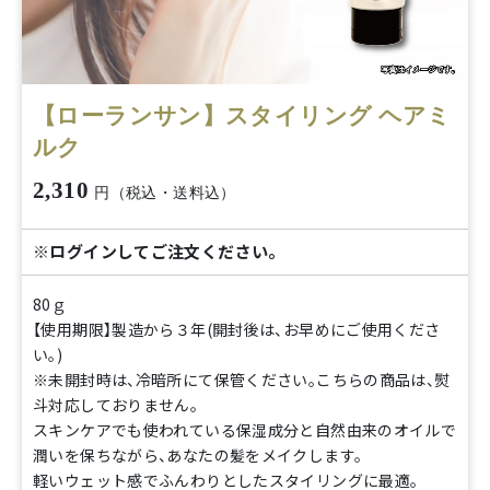
【ローランサン】スタイリング ヘアミ
ルク
2,310
円（税込・送料込）
※ログインしてご注文ください。
80ｇ
【使用期限】製造から３年(開封後は、お早めにご使用くださ
い。)
※未開封時は、冷暗所にて保管ください。こちらの商品は、熨
斗対応しておりません。
スキンケアでも使われている保湿成分と自然由来のオイルで
潤いを保ちながら、あなたの髪をメイクします。
軽いウェット感でふんわりとしたスタイリングに最適。