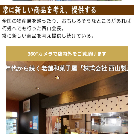
360°カメラで店内外をご覧頂けます