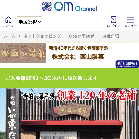
ホーム
ネットショッピング
Ocean商店街
店舗詳細
ご入金確認後1～3日以内に発送致します