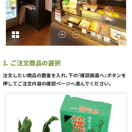
1. ご注文商品の選択
注文したい商品の数量を入れ、下の『確認画面へ』ボタンを
押してご注文内容の確認ページへ進んでください。