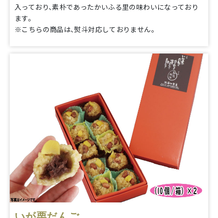
入っており、素朴であったかいふる里の味わいになっており
ます。
※こちらの商品は、熨斗対応しておりません。
いが栗だんご