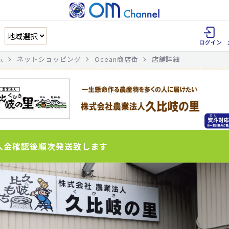
ム
ネットショッピング
Ocean商店街
店舗詳細
入金確認後順次発送致します