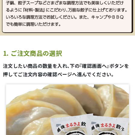
1. ご注文商品の選択
注文したい商品の数量を入れ、下の『確認画面へ』ボタンを
押してご注文内容の確認ページへ進んでください。