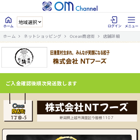
ホーム
ネットショッピング
Ocean商店街
店舗詳細
ご入金確認後順次発送致します