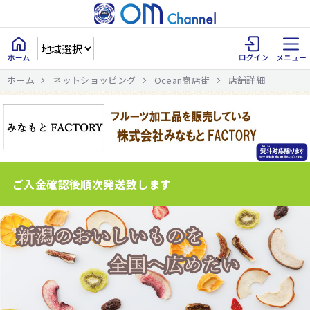
ホーム
ネットショッピング
Ocean商店街
店舗詳細
ご入金確認後順次発送致します