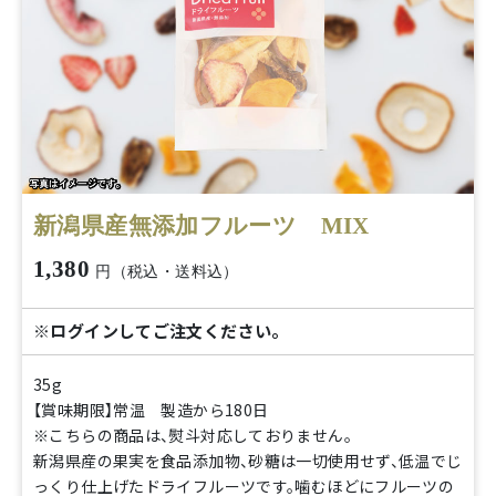
新潟県産無添加フルーツ MIX
1,380
円（税込・送料込）
※ログインしてご注文ください。
35g
【賞味期限】常温 製造から180日
※こちらの商品は、熨斗対応しておりません。
新潟県産の果実を食品添加物、砂糖は一切使用せず、低温でじ
っくり仕上げたドライフルーツです。噛むほどにフルーツの