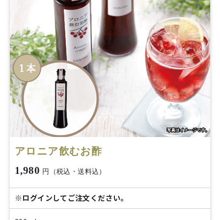
アロニア飲むお酢
1,980
円（税込・送料込）
※ログインしてご注文ください。