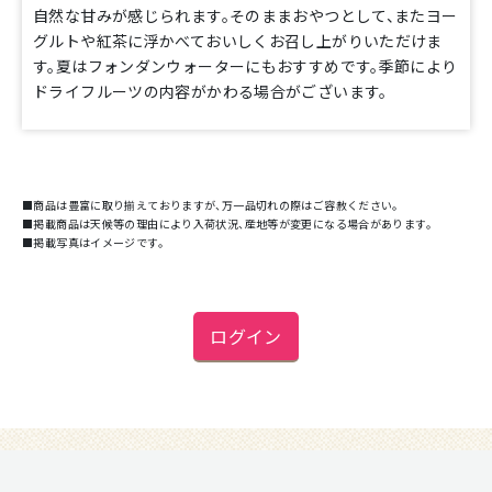
自然な甘みが感じられます。そのままおやつとして、またヨー
グルトや紅茶に浮かべておいしくお召し上がりいただけま
す。夏はフォンダンウォーターにもおすすめです。季節により
ドライフルーツの内容がかわる場合がございます。
■商品は豊富に取り揃えておりますが、万一品切れの際はご容赦ください。
■掲載商品は天候等の理由により入荷状況、産地等が変更になる場合があります。
■掲載写真はイメージです。
ログイン