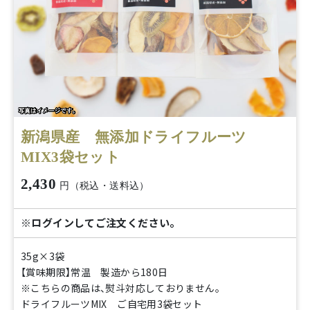
新潟県産 無添加ドライフルーツ
MIX3袋セット
2,430
円（税込・送料込）
※ログインしてご注文ください。
35g×3袋
【賞味期限】常温 製造から180日
※こちらの商品は、熨斗対応しておりません。
ドライフルーツMIX ご自宅用3袋セット