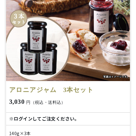
アロニアジャム 3本セット
3,030
円（税込・送料込）
※ログインしてご注文ください。
140g×3本