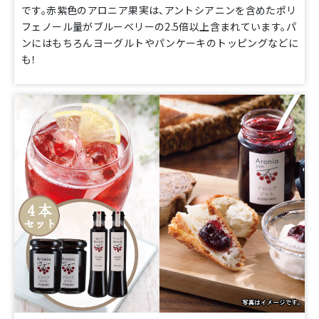
です。赤紫色のアロニア果実は、アントシアニンを含めたポリ
フェノール量がブルーベリーの2.5倍以上含まれています。パ
ンにはもちろんヨーグルトやパンケーキのトッピングなどに
も！