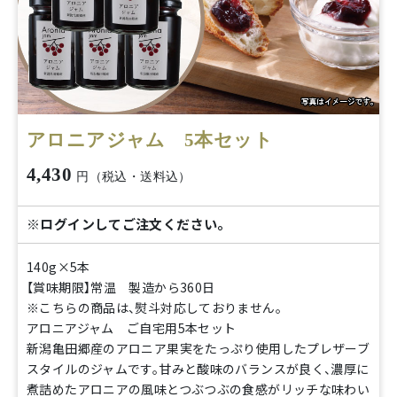
アロニアジャム 5本セット
4,430
円（税込・送料込）
※ログインしてご注文ください。
140g×5本
【賞味期限】常温 製造から360日
※こちらの商品は、熨斗対応しておりません。
アロニアジャム ご自宅用5本セット
新潟亀田郷産のアロニア果実をたっぷり使用したプレザーブ
スタイルのジャムです。甘みと酸味のバランスが良く、濃厚に
煮詰めたアロニアの風味とつぶつぶの食感がリッチな味わい