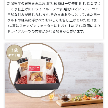
新潟県産の果実を食品添加物、砂糖は一切使用せず、低温でじ
っくり仕上げたドライフルーツです。噛むほどにフルーツの
自然な甘みが感じられます。そのままおやつとして、またヨー
グルトや紅茶に浮かべておいしくお召し上がりいただけま
す。夏はフォンダンウォーターにもおすすめです。季節により
ドライフルーツの内容がかわる場合がございます。