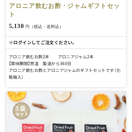
アロニア飲むお酢・ジャムギフトセッ
ト
5,130
円（税込・送料込）
※ログインしてご注文ください。
アロニア飲むお酢2本 アロニアジャム2本
【賞味期限】常温 製造から360日
アロニア飲むお酢とアロニアジャムのギフトセットです（化
粧箱入）