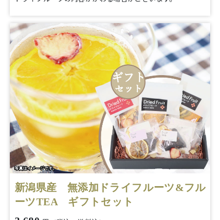
新潟県産 無添加ドライフルーツ&フル
ーツTEA ギフトセット