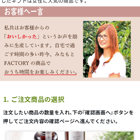
1. ご注文商品の選択
注文したい商品の数量を入れ、下の『確認画面へ』ボタンを
押してご注文内容の確認ページへ進んでください。