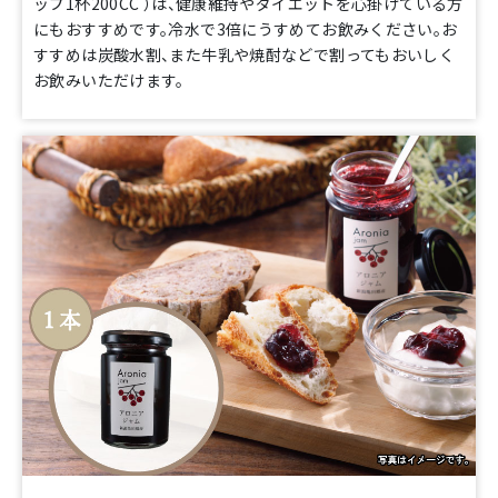
ップ1杯200CC ）は、健康維持やダイエットを心掛けている方
にもおすすめです。冷水で3倍にうすめてお飲みください。お
すすめは炭酸水割、また牛乳や焼酎などで割ってもおいしく
お飲みいただけます。