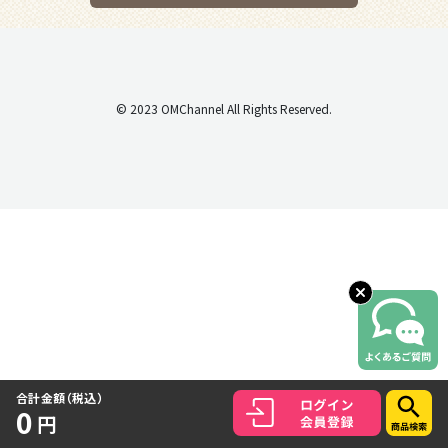
© 2023 OMChannel All Rights Reserved.
合計金額（税込）
0
円