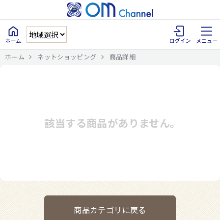
ホーム
ネットショッピング
商品詳細
該当する商品がありません。
商品カテゴリに戻る