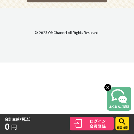
© 2023 OMChannel All Rights Reserved.
合計金額（税込）
0
円