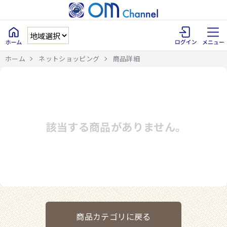
ホーム
ネットショッピング
商品詳細
該当する商品がありません。
商品カテゴリに戻る