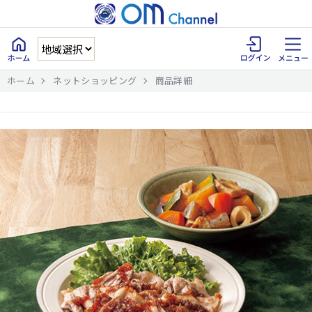
ホーム
ネットショッピング
商品詳細