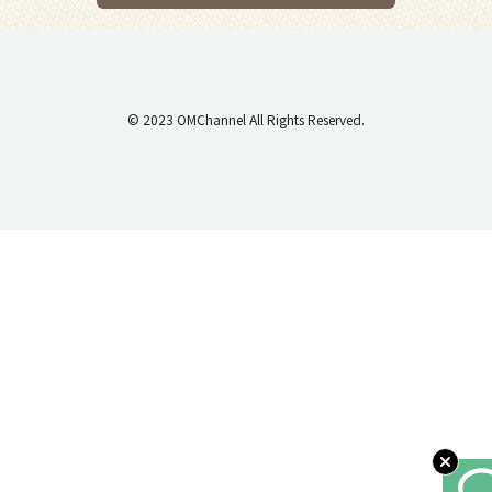
© 2023 OMChannel All Rights Reserved.