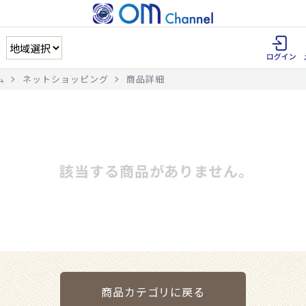
ム
ネットショッピング
商品詳細
該当する商品がありません。
商品カテゴリに戻る