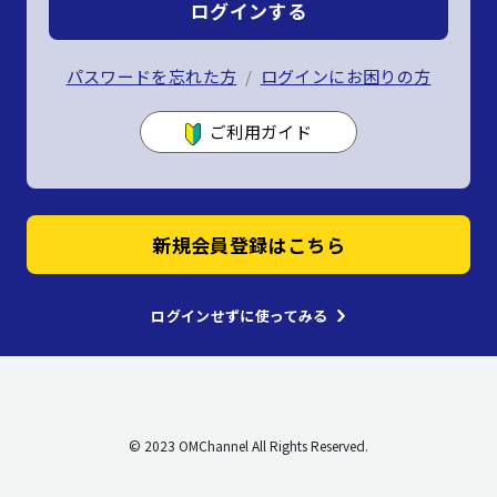
ログインする
パスワードを忘れた方
ログインにお困りの方
ご利用ガイド
新規会員登録はこちら
ログインせずに使ってみる
© 2023 OMChannel All Rights Reserved.