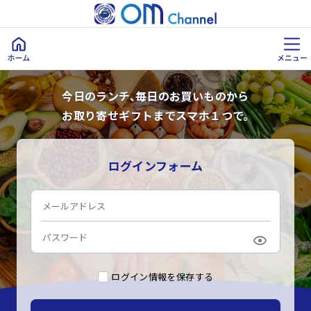
今日のランチ、毎日のお買いものから
お取り寄せギフトまでスマホ１つで。
ログインフォーム
ログイン情報を保存する