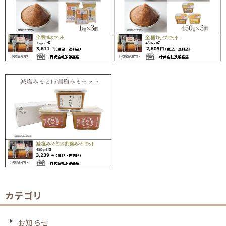
カテゴリ
お知らせ