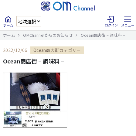
ホーム
OMChannelからのお知らせ
Ocean商店街 – 調味料 –
2022/12/06
Ocean商店街カテゴリー
Ocean商店街 – 調味料 –