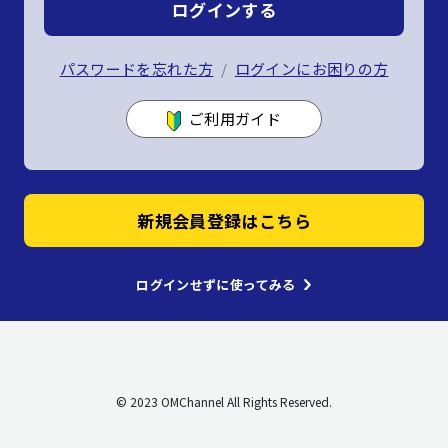
ログインする
パスワードを忘れた方
ログインにお困りの方
ご利用ガイド
新規会員登録はこちら
ログインせずに使ってみる
© 2023 OMChannel All Rights Reserved.