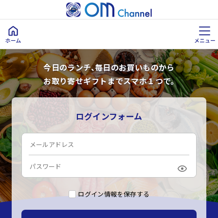
今日のランチ、毎日のお買いものから
お取り寄せギフトまでスマホ１つで。
ログインフォーム
ログイン情報を保存する