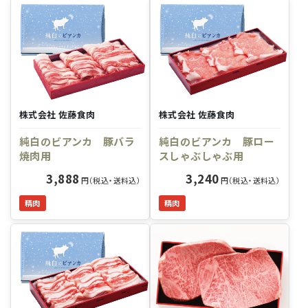
株式会社 佐藤食肉
株式会社 佐藤食肉
純白のビアンカ 豚バラ
純白のビアンカ 豚ロー
焼肉用
スしゃぶしゃぶ用
3,888
3,240
円（税込・送料込）
円（税込・送料込）
精肉
精肉