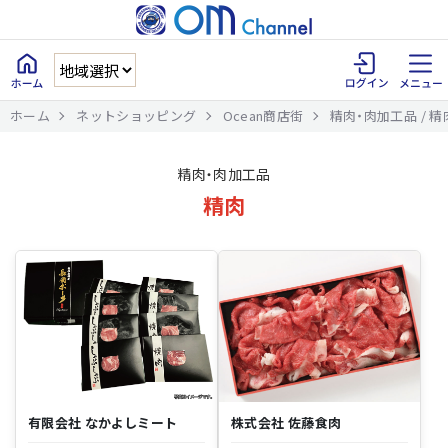
ホーム
ネットショッピング
Ocean商店街
精肉・肉加工品 / 精
精肉・肉加工品
精肉
有限会社 なかよしミート
株式会社 佐藤食肉