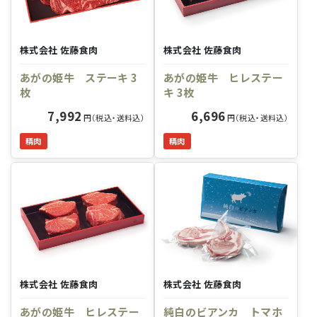
株式会社 佐藤食肉
株式会社 佐藤食肉
あがの姫牛 ステーキ 3
あがの姫牛 ヒレステー
枚
キ 3枚
7,992
6,696
円（税込・送料込）
円（税込・送料込）
精肉
精肉
株式会社 佐藤食肉
株式会社 佐藤食肉
あがの姫牛 ヒレステー
純白のビアンカ トマホ