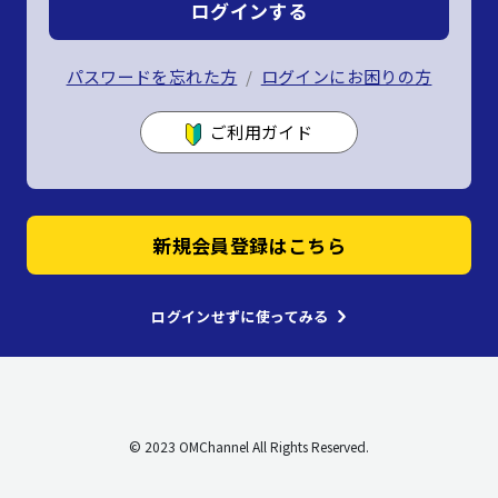
ログインする
パスワードを忘れた方
ログインにお困りの方
ご利用ガイド
新規会員登録はこちら
ログインせずに使ってみる
© 2023 OMChannel All Rights Reserved.