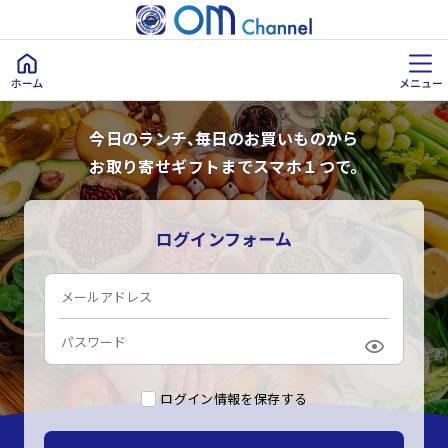
今日のランチ、毎日のお買いものから
お取り寄せギフトまでスマホ１つで。
ログインフォーム
ログイン情報を保存する