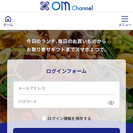
今日のランチ、毎日のお買いものから
お取り寄せギフトまでスマホ１つで。
ログインフォーム
ログイン情報を保存する