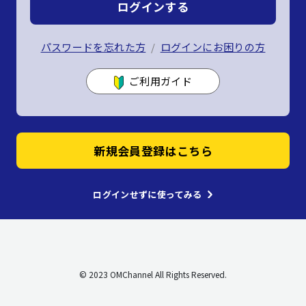
ログインする
パスワードを忘れた方
ログインにお困りの方
ご利用ガイド
新規会員登録はこちら
ログインせずに使ってみる
© 2023 OMChannel All Rights Reserved.