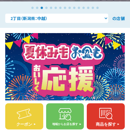
の店舗
クーポン
商品を探す
地域からお店を探す