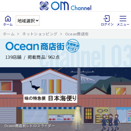
ホーム
ネットショッピング
Ocean商店街
139店舗 / 掲載商品：962点
Ocean商店街レトロスライダー